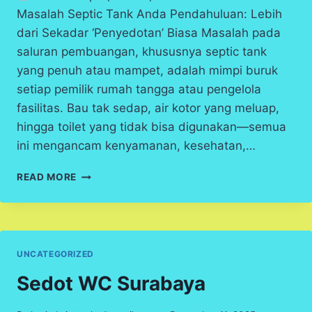
Masalah Septic Tank Anda Pendahuluan: Lebih
dari Sekadar ‘Penyedotan’ Biasa Masalah pada
saluran pembuangan, khususnya septic tank
yang penuh atau mampet, adalah mimpi buruk
setiap pemilik rumah tangga atau pengelola
fasilitas. Bau tak sedap, air kotor yang meluap,
hingga toilet yang tidak bisa digunakan—semua
ini mengancam kenyamanan, kesehatan,…
SEDOT
READ MORE
WC
BOJONEGORO
UNCATEGORIZED
Sedot WC Surabaya