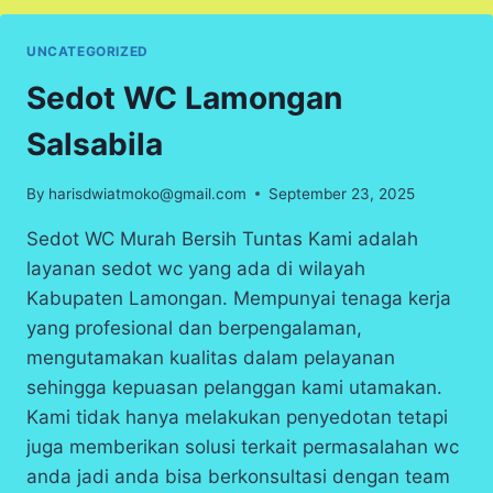
UNCATEGORIZED
Sedot WC Lamongan
Salsabila
By
harisdwiatmoko@gmail.com
September 23, 2025
Sedot WC Murah Bersih Tuntas Kami adalah
layanan sedot wc yang ada di wilayah
Kabupaten Lamongan. Mempunyai tenaga kerja
yang profesional dan berpengalaman,
mengutamakan kualitas dalam pelayanan
sehingga kepuasan pelanggan kami utamakan.
Kami tidak hanya melakukan penyedotan tetapi
juga memberikan solusi terkait permasalahan wc
anda jadi anda bisa berkonsultasi dengan team